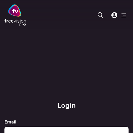
Login
Email