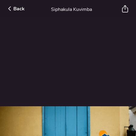
Back
Siphakula Kuvimba